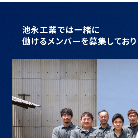
池永工業では一緒に
働けるメンバーを募集しており