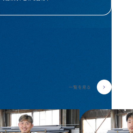
一覧を見る