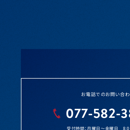
お電話でのお問い合わ
077-582-3
受付時間：月曜日〜金曜日 8:00