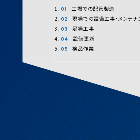
工場での配管製造
現場での設備工事・メンテナ
足場工事
設備更新
検品作業