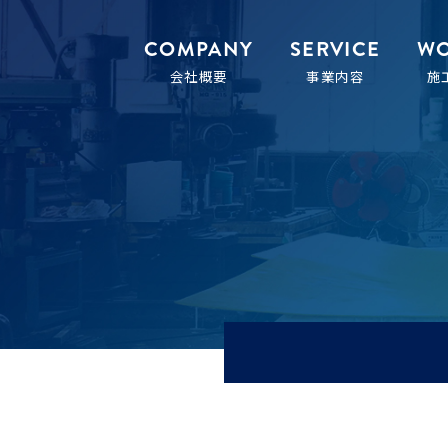
COMPANY
SERVICE
WO
会社概要
事業内容
施