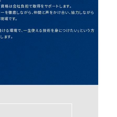
資格は会社負担で取得をサポートします。
一を徹底しながら、仲間と声をかけ合い、協力しながら
現場です。
働ける環境で、一生使える技術を身につけたい」という方
します。