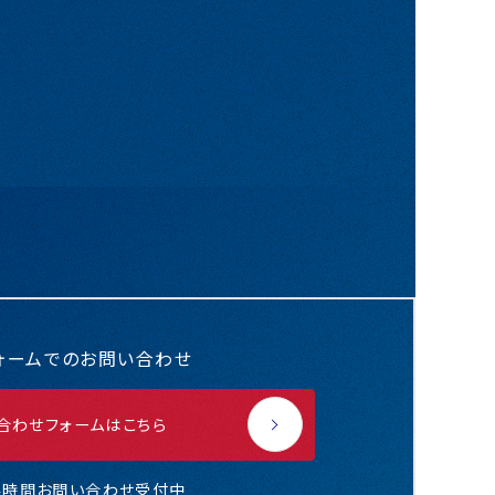
ォームでのお問い合わせ
合わせ
フォームはこちら
4時間お問い合わせ受付中