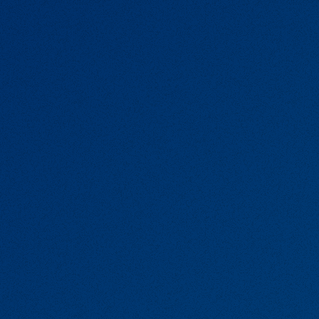
REQUIREMENTS
募集要項