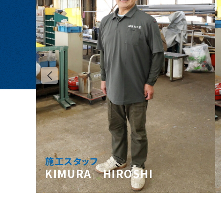
施工スタッフ
KIMURA HIROSHI