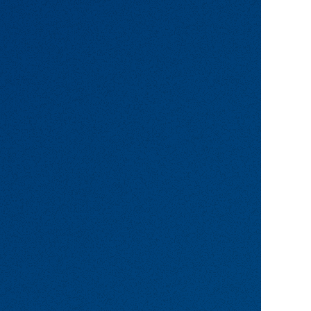
接・移動式クレーン・普通自動車免許・中型免許