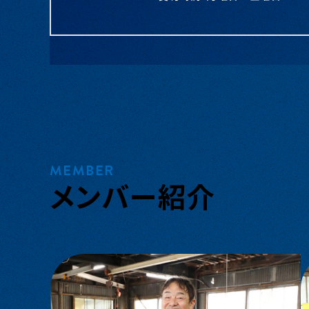
MEMBER
メンバー紹介