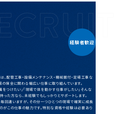
経験者歓迎
は、配管工事・設備メンテナンス・機械据付・足場工事な
場の保全に関わる幅広い仕事に取り組んでいます。
職をつけたい」「現場で体を動かす仕事がしたい」そんな
持った方なら、未経験でもしっかりとサポートします。
は毎回違いますが、その分一つひとつの現場で確実に成長
のがこの仕事の魅力です。特別な資格や経験は必要あり
。