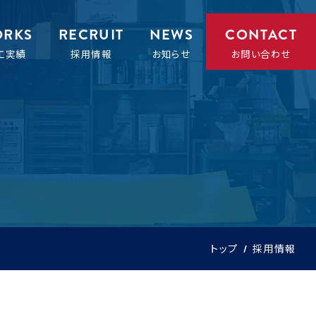
RKS
RECRUIT
NEWS
CONTACT
工実績
採用情報
お知らせ
お問い合わせ
トップ
採用情報